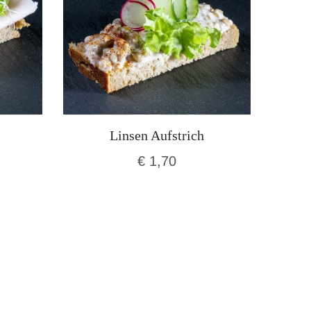
Linsen Aufstrich
€
1,70