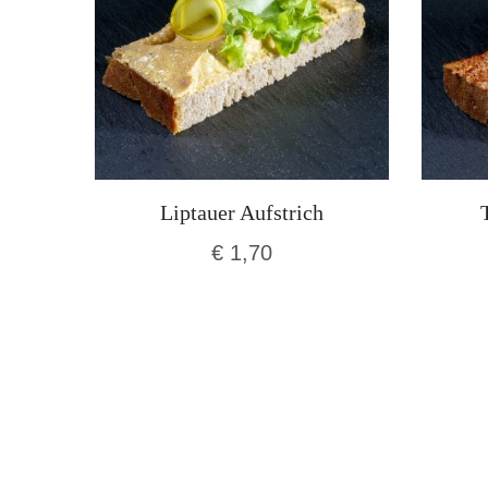
Liptauer Aufstrich
€
1,70