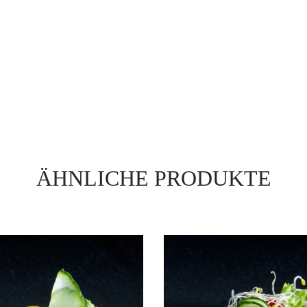
ÄHNLICHE PRODUKTE