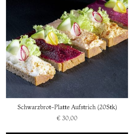
Schwarzbrot-Platte Aufstrich (20Stk)
€
30,00