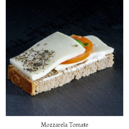
Mozzarela Tomate