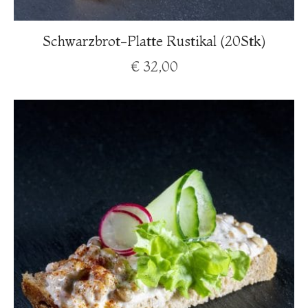
Schwarzbrot-Platte Rustikal (20Stk)
€
32,00