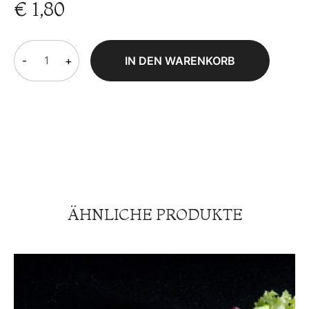
€
1,80
-
+
IN DEN WARENKORB
ÄHNLICHE PRODUKTE