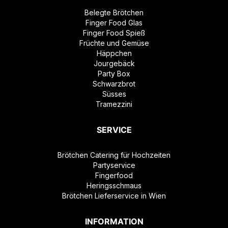
Belegte Brötchen
Finger Food Glas
Finger Food Spieß
Früchte und Gemüse
Häppchen
Jourgebäck
Party Box
Schwarzbrot
Süsses
Tramezzini
SERVICE
Brötchen Catering für Hochzeiten
Partyservice
Fingerfood
Heringsschmaus
Brötchen Lieferservice in Wien
INFORMATION