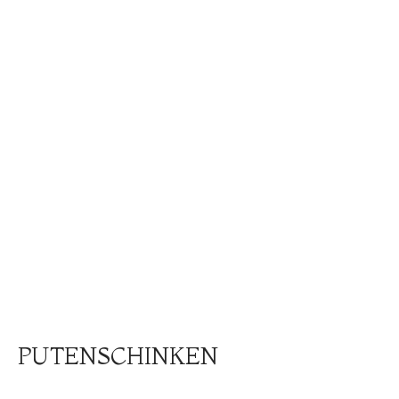
PUTENSCHINKEN