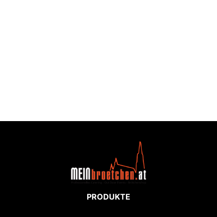
PRODUKTE