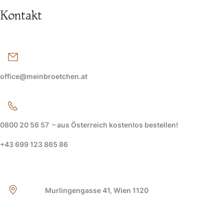
Kontakt
office@meinbroetchen.at
0800 20 56 57
–
aus Österreich kostenlos bestellen!
+43 699 123 865 86
Murlingengasse 41, Wien 1120