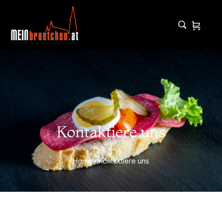
Kontaktiere uns
Home
Kontaktiere uns
/