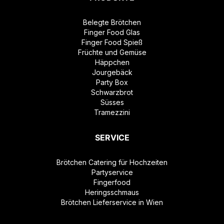
Belegte Brötchen
Finger Food Glas
Finger Food Spieß
Früchte und Gemüse
Häppchen
Jourgebäck
Party Box
Schwarzbrot
Süsses
Tramezzini
SERVICE
Brötchen Catering für Hochzeiten
Partyservice
Fingerfood
Heringsschmaus
Brötchen Lieferservice in Wien