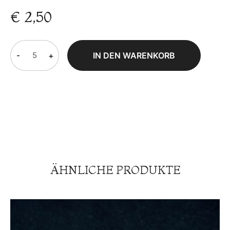
€
2,50
-
+
IN DEN WARENKORB
ÄHNLICHE PRODUKTE