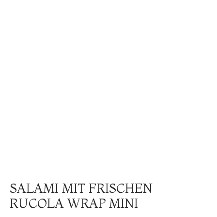
SALAMI MIT FRISCHEN
RUCOLA WRAP MINI