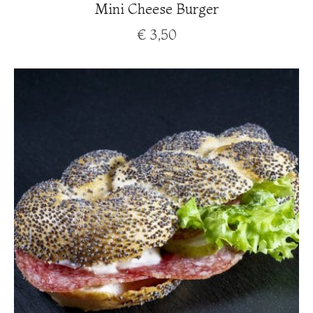
Mini Cheese Burger
€
3,50