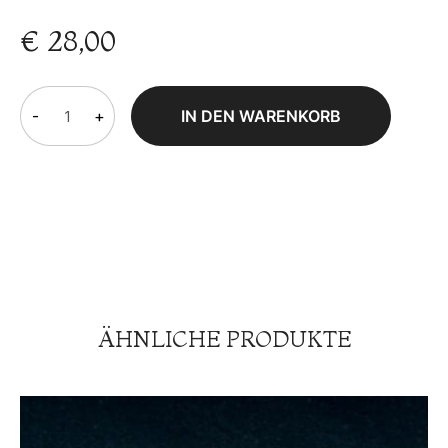
€
28,00
-
+
IN DEN WARENKORB
ÄHNLICHE PRODUKTE