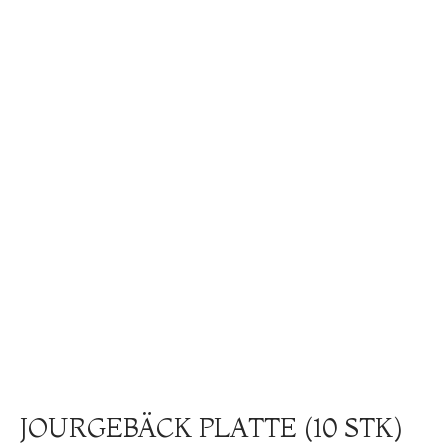
JOURGEBÄCK PLATTE (10 STK)