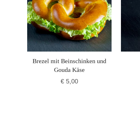
Brezel mit Beinschinken und
Gouda Käse
€
5,00