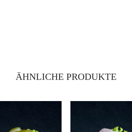
ÄHNLICHE PRODUKTE