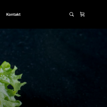
Kontakt