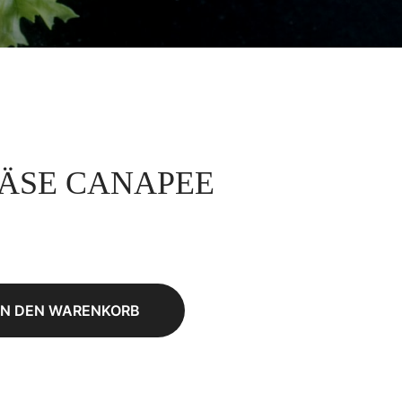
KÄSE CANAPEE
IN DEN WARENKORB