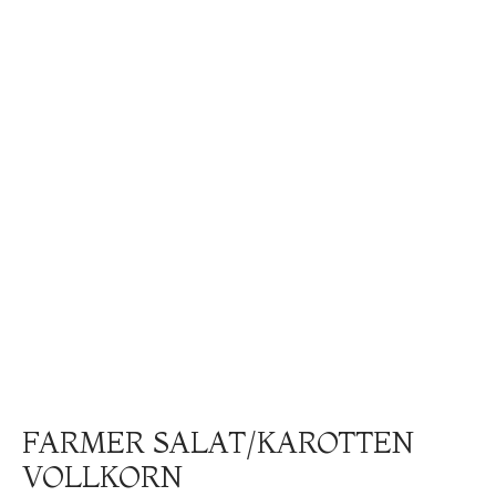
FARMER SALAT/KAROTTEN
VOLLKORN