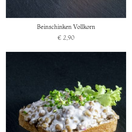
Beinschinken Vollkorn
€
2,90