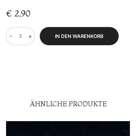
€
2,90
-
+
IN DEN WARENKORB
ÄHNLICHE PRODUKTE