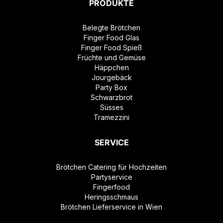
PRODUKTE
Belegte Brötchen
Finger Food Glas
Finger Food Spieß
Früchte und Gemüse
Häppchen
Jourgebäck
Party Box
Schwarzbrot
Süsses
Tramezzini
SERVICE
Brötchen Catering für Hochzeiten
Partyservice
Fingerfood
Heringsschmaus
Brötchen Lieferservice in Wien