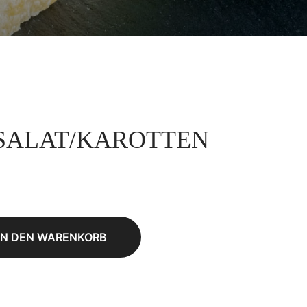
SALAT/KAROTTEN
IN DEN WARENKORB