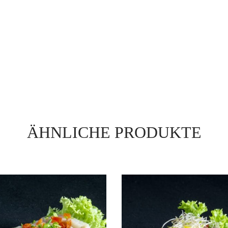
ÄHNLICHE PRODUKTE