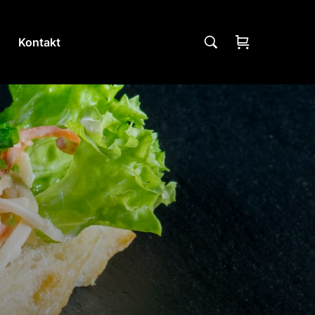
Kontakt