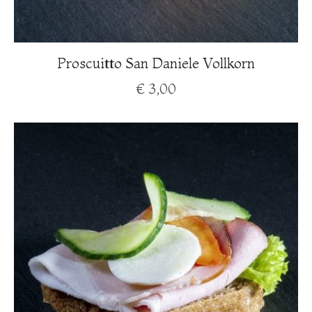
Proscuitto San Daniele Vollkorn
€
3,00