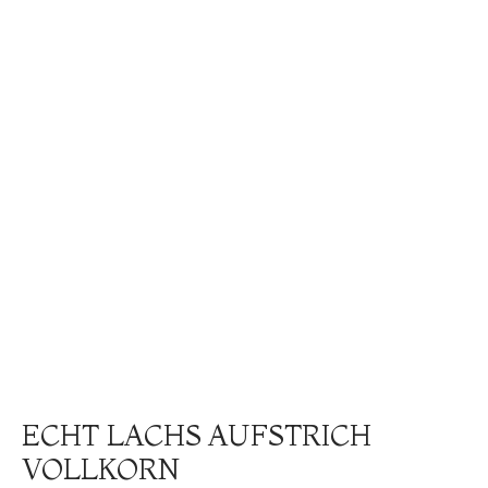
ECHT LACHS AUFSTRICH
VOLLKORN