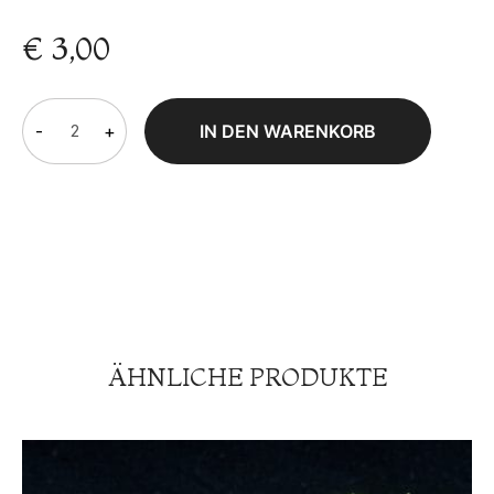
€
3,00
-
+
IN DEN WARENKORB
ÄHNLICHE PRODUKTE