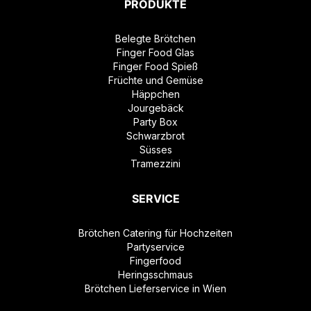
PRODUKTE
Belegte Brötchen
Finger Food Glas
Finger Food Spieß
Früchte und Gemüse
Häppchen
Jourgebäck
Party Box
Schwarzbrot
Süsses
Tramezzini
SERVICE
Brötchen Catering für Hochzeiten
Partyservice
Fingerfood
Heringsschmaus
Brötchen Lieferservice in Wien