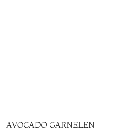
AVOCADO GARNELEN