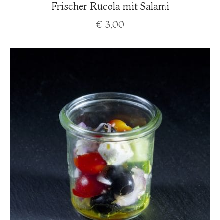
Frischer Rucola mit Salami
€
3,00