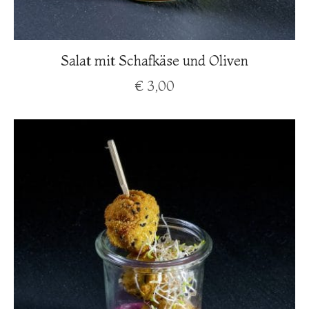
Salat mit Schafkäse und Oliven
€
3,00