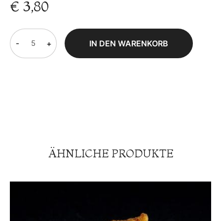
€
3,80
-
+
IN DEN WARENKORB
ÄHNLICHE PRODUKTE