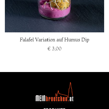
Falafel Variation auf Humus Dip
€
3,00