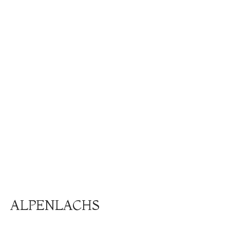
ALPENLACHS