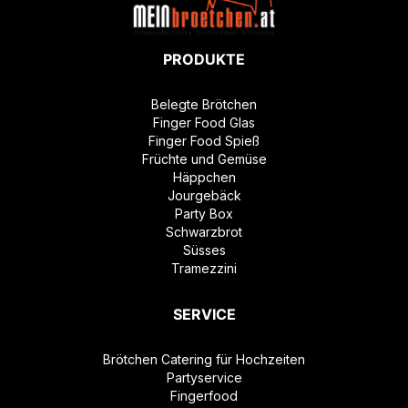
PRODUKTE
Belegte Brötchen
Finger Food Glas
Finger Food Spieß
Früchte und Gemüse
Häppchen
Jourgebäck
Party Box
Schwarzbrot
Süsses
Tramezzini
SERVICE
Brötchen Catering für Hochzeiten
Partyservice
Fingerfood