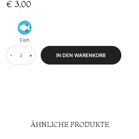
€
3,00
Fish
-
+
IN DEN WARENKORB
ÄHNLICHE PRODUKTE